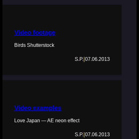
Video footage
Birds Shutterstock
|
S.P.
07.06.2013
Video examples
Love Japan — AE neon effect
|
S.P.
07.06.2013